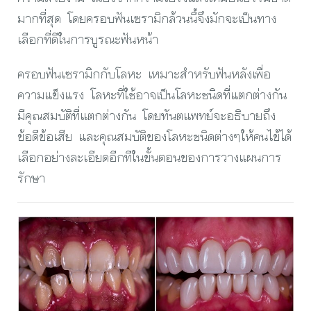
มากที่สุด โดยครอบฟันเซรามิกล้วนนี้จึงมักจะเป็นทาง
เลือกที่ดีในการบูรณะฟันหน้า
ครอบฟันเซรามิกกับโลหะ เหมาะสำหรับฟันหลังเพื่อ
ความแข็งแรง โลหะที่ใช้อาจเป็นโลหะชนิดที่แตกต่างกัน
มีคุณสมบัติที่แตกต่างกัน โดยทันตแพทย์จะอธิบายถึง
ข้อดีข้อเสีย และคุณสมบัติของโลหะชนิดต่างๆให้คนไข้ได้
เลือกอย่างละเอียดอีกทีในขั้นตอนของการวางแผนการ
รักษา