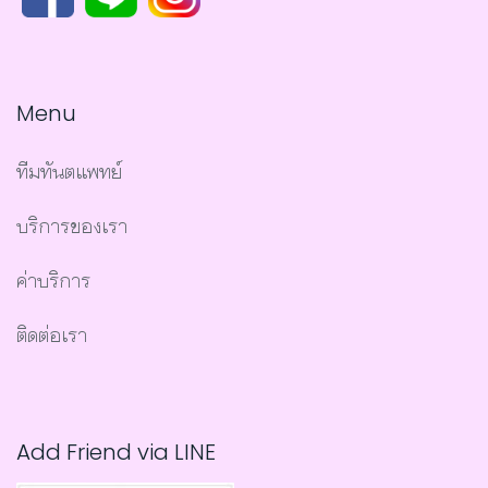
Menu
ทีมทันตแพทย์
บริการของเรา
ค่าบริการ
ติดต่อเรา
Add Friend via LINE