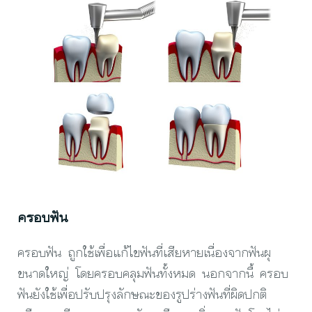
ครอบฟัน
ครอบฟัน ถูกใช้เพื่อแก้ไขฟันที่เสียหายเนื่องจากฟันผุ
ขนาดใหญ่ โดยครอบคลุมฟันทั้งหมด นอกจากนี้ ครอบ
ฟันยังใช้เพื่อปรับปรุงลักษณะของรูปร่างฟันที่ผิดปกติ