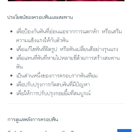
ประโยชน์ของครอบฟันและสะพาน
เพื่อป้องกันฟันที่อ่อนแอจากการแตกหัก หรือเสริม
ความแข็งแรงให้กับตัวฟัน
เพื่อแก้ไขฟันที่ผิดรูป หรือฟันเปลี่ยนสีอย่างรุนแรง
เพื่อแทนที่ฟันที่หายไปหลายซี่ด้วยการสร้างสะพาน
ฟัน
เป็นส่วนหนึ่งของการครอบรากฟันเทียม
เพื่อปรับปรุงการกัดสบฟันที่มีปัญหา
เพื่อให้การปรับปรุงรอยยิ้มที่สมบูรณ์
การดูแลหลังการครอบฟัน